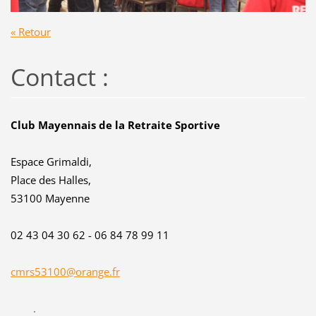
« Retour
Contact :
Club Mayennais de la Retraite Sportive
Espace Grimaldi,
Place des Halles,
53100 Mayenne
02 43 04 30 62 - 06 84 78 99 11
cmrs53100@orange.fr
.