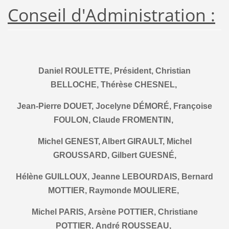
Conseil d'Administration :
Daniel ROULETTE, Président, Christian
BELLOCHE, Thérèse CHESNEL,
Jean-Pierre DOUET, Jocelyne DÉMORÉ, Françoise
FOULON, Claude FROMENTIN,
Michel GENEST, Albert GIRAULT, Michel
GROUSSARD, Gilbert GUESNÉ,
Hélène GUILLOUX, Jeanne LEBOURDAIS, Bernard
MOTTIER, Raymonde MOULIERE,
Michel PARIS, Arsène POTTIER, Christiane
POTTIER, André ROUSSEAU,