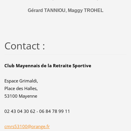
Gérard TANNIOU, Maggy TROHEL
Contact :
Club Mayennais de la Retraite Sportive
Espace Grimaldi,
Place des Halles,
53100 Mayenne
02 43 04 30 62 - 06 84 78 99 11
cmrs53100@orange.fr