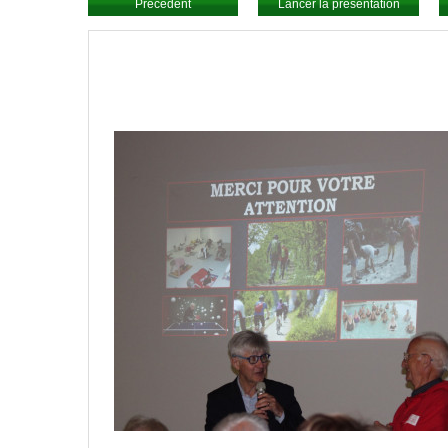
Précédent
Lancer la présentation