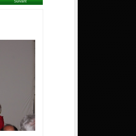
Suivant