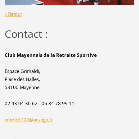
« Retour
Contact :
Club Mayennais de la Retraite Sportive
Espace Grimaldi,
Place des Halles,
53100 Mayenne
02 43 04 30 62 - 06 84 78 99 11
cmrs53100@orange.fr
.