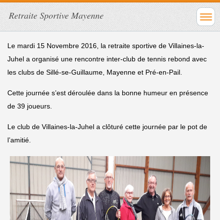
Retraite Sportive Mayenne
Le mardi 15 Novembre 2016, la retraite sportive de Villaines-la-
Juhel a organisé une rencontre inter-club de tennis rebond avec
les clubs de Sillé-se-Guillaume, Mayenne et Pré-en-Pail.
Cette journée s’est déroulée dans la bonne humeur en présence
de 39 joueurs.
Le club de Villaines-la-Juhel a clôturé cette journée par le pot de
l’amitié.