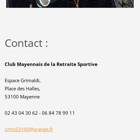
Contact :
Club Mayennais de la Retraite Sportive
Espace Grimaldi,
Place des Halles,
53100 Mayenne
02 43 04 30 62 - 06 84 78 99 11
cmrs53100@orange.fr