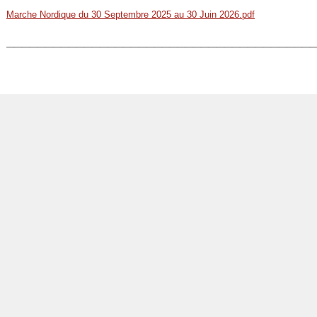
Marche Nordique du 30 Septembre 2025 au 30 Juin 2026.pdf
_______________________________________