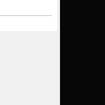
_____________________________