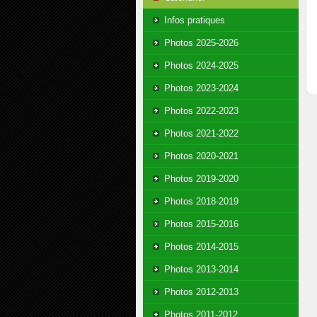
Infos pratiques
Photos 2025-2026
Photos 2024-2025
Photos 2023-2024
Photos 2022-2023
Photos 2021-2022
Photos 2020-2021
Photos 2019-2020
Photos 2018-2019
Photos 2015-2016
Photos 2014-2015
Photos 2013-2014
Photos 2012-2013
Photos 2011-2012