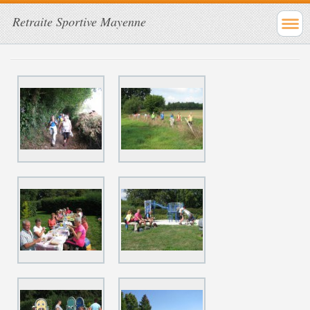
Retraite Sportive Mayenne