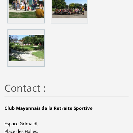
Contact :
Club Mayennais de la Retraite Sportive
Espace Grimaldi,
Place des Halles,