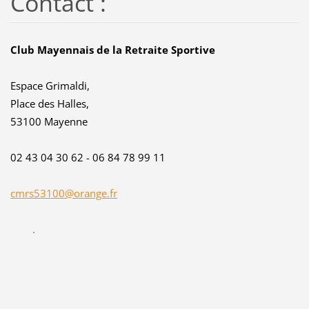
Contact :
Club Mayennais de la Retraite Sportive
Espace Grimaldi,
Place des Halles,
53100 Mayenne
02 43 04 30 62 - 06 84 78 99 11
cmrs53100@orange.fr
.